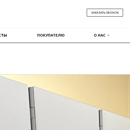
ЗАКАЗАТЬ ЗВОНОК
КТЫ
ПОКУПАТЕЛЮ
О НАС