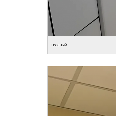
ГРОЗНЫЙ