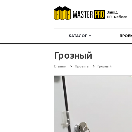
Завод
HPL-мебели
КАТАЛОГ
ПРОЕ
Грозный
Главная
Проекты
Грозный