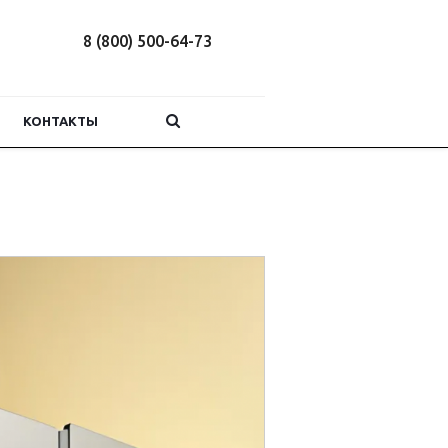
8 (800) 500-64-73
КОНТАКТЫ