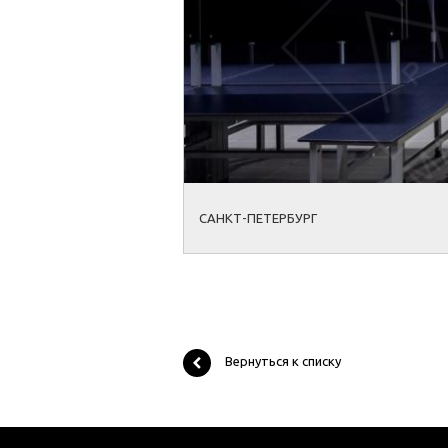
САНКТ-ПЕТЕРБУРГ
Вернуться к списку