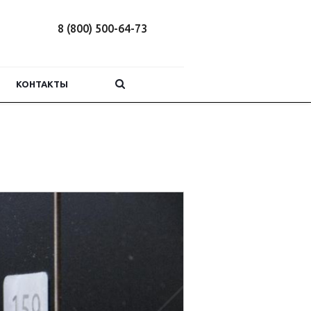
8 (800) 500-64-73
КОНТАКТЫ